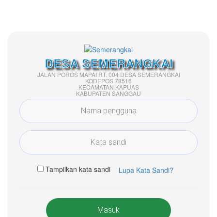
DESA SEMERANGKAI
JALAN POROS MAPAI RT. 004 DESA SEMERANGKAI
KODEPOS 78516
KECAMATAN KAPUAS
KABUPATEN SANGGAU
Tampilkan kata sandi
Lupa Kata Sandi?
Masuk